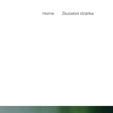
Home
Zkušební stránka