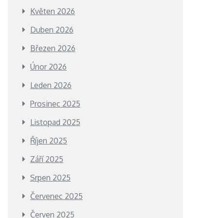
Květen 2026
Duben 2026
Březen 2026
Únor 2026
Leden 2026
Prosinec 2025
Listopad 2025
Říjen 2025
Září 2025
Srpen 2025
Červenec 2025
Červen 2025