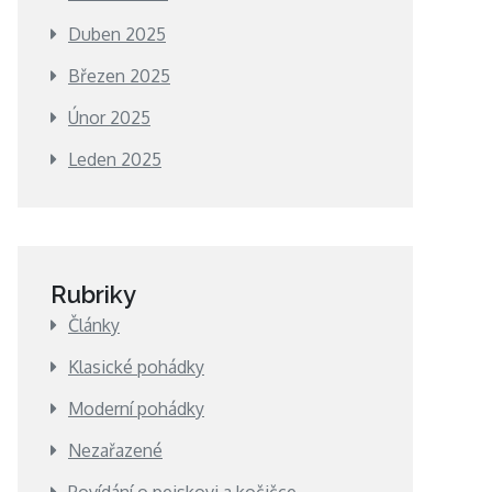
Duben 2025
Březen 2025
Únor 2025
Leden 2025
Rubriky
Články
Klasické pohádky
Moderní pohádky
Nezařazené