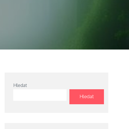
Hledat
Hledat