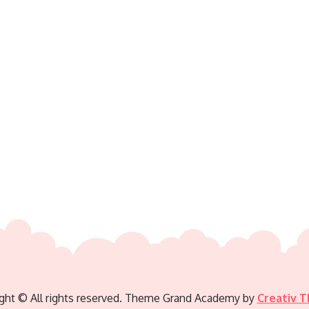
ght © All rights reserved. Theme Grand Academy by
Creativ 