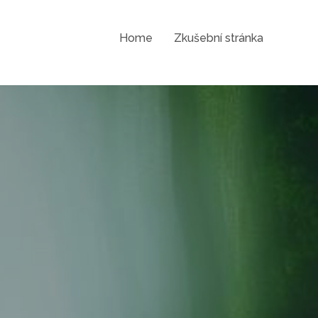
Home
Zkušební stránka