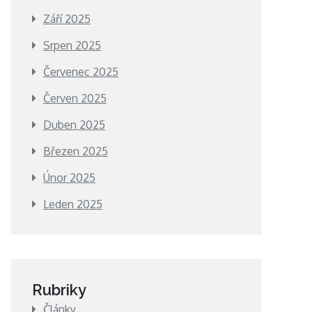
Září 2025
Srpen 2025
Červenec 2025
Červen 2025
Duben 2025
Březen 2025
Únor 2025
Leden 2025
Rubriky
Články