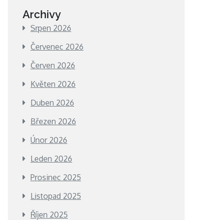
Archivy
Srpen 2026
Červenec 2026
Červen 2026
Květen 2026
Duben 2026
Březen 2026
Únor 2026
Leden 2026
Prosinec 2025
Listopad 2025
Říjen 2025