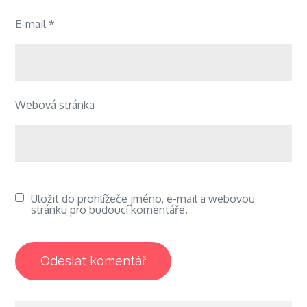
E-mail
*
Webová stránka
Uložit do prohlížeče jméno, e-mail a webovou
stránku pro budoucí komentáře.