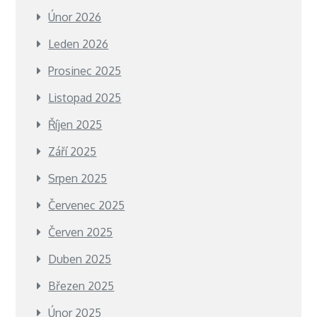
Únor 2026
Leden 2026
Prosinec 2025
Listopad 2025
Říjen 2025
Září 2025
Srpen 2025
Červenec 2025
Červen 2025
Duben 2025
Březen 2025
Únor 2025