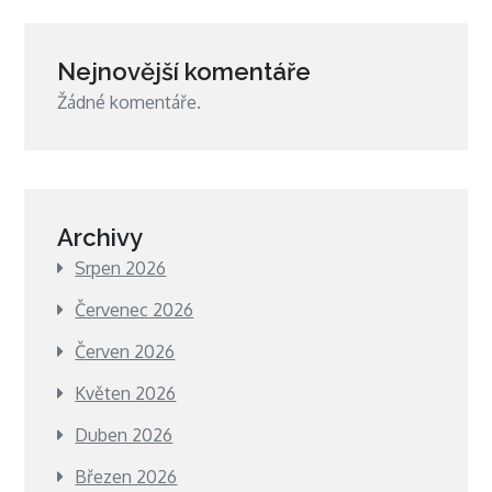
Nejnovější komentáře
Žádné komentáře.
Archivy
Srpen 2026
Červenec 2026
Červen 2026
Květen 2026
Duben 2026
Březen 2026